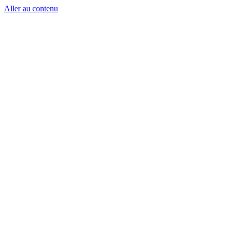
Aller au contenu