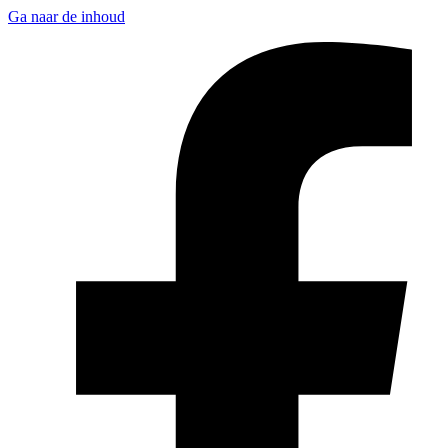
Ga naar de inhoud