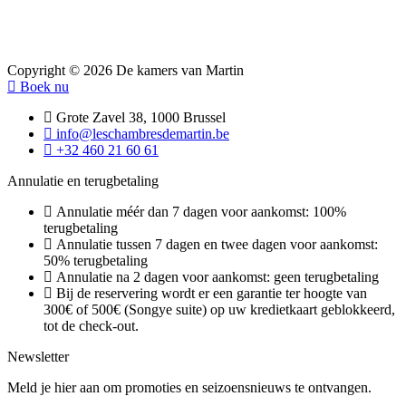
Copyright © 2026 De kamers van Martin
Boek nu
Grote Zavel 38, 1000 Brussel
info@leschambresdemartin.be
+32 460 21 60 61
Annulatie en terugbetaling
Annulatie méér dan 7 dagen voor aankomst: 100%
terugbetaling
Annulatie tussen 7 dagen en twee dagen voor aankomst:
50% terugbetaling
Annulatie na 2 dagen voor aankomst: geen terugbetaling
Bij de reservering wordt er een garantie ter hoogte van
300€ of 500€ (Songye suite) op uw kredietkaart geblokkeerd,
tot de check-out.
Newsletter
Meld je hier aan om promoties en seizoensnieuws te ontvangen.