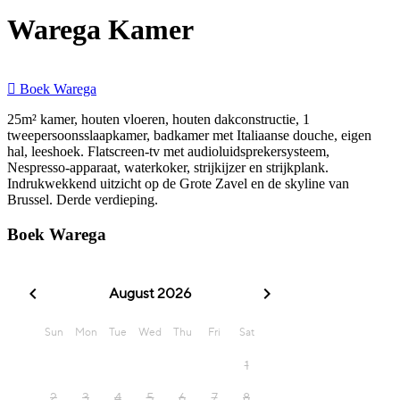
Warega Kamer
Boek Warega
25m² kamer, houten vloeren, houten dakconstructie, 1
tweepersoonsslaapkamer, badkamer met Italiaanse douche, eigen
hal, leeshoek. Flatscreen-tv met audioluidsprekersysteem,
Nespresso-apparaat, waterkoker, strijkijzer en strijkplank.
Indrukwekkend uitzicht op de Grote Zavel en de skyline van
Brussel. Derde verdieping.
Boek Warega