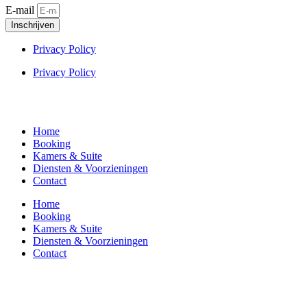
E-mail
Inschrijven
Privacy Policy
Privacy Policy
Home
Booking
Kamers & Suite
Diensten & Voorzieningen
Contact
Home
Booking
Kamers & Suite
Diensten & Voorzieningen
Contact